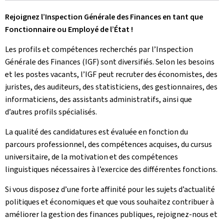
Rejoignez l’Inspection Générale des Finances en tant que
Fonctionnaire ou Employé de l’État !
Les profils et compétences recherchés par l’Inspection
Générale des Finances (IGF) sont diversifiés. Selon les besoins
et les postes vacants, l’IGF peut recruter des économistes, des
juristes, des auditeurs, des statisticiens, des gestionnaires, des
informaticiens, des assistants administratifs, ainsi que
d’autres profils spécialisés.
La qualité des candidatures est évaluée en fonction du
parcours professionnel, des compétences acquises, du cursus
universitaire, de la motivation et des compétences
linguistiques nécessaires à l’exercice des différentes fonctions.
Si vous disposez d’une forte affinité pour les sujets d’actualité
politiques et économiques et que vous souhaitez contribuer à
améliorer la gestion des finances publiques, rejoignez-nous et