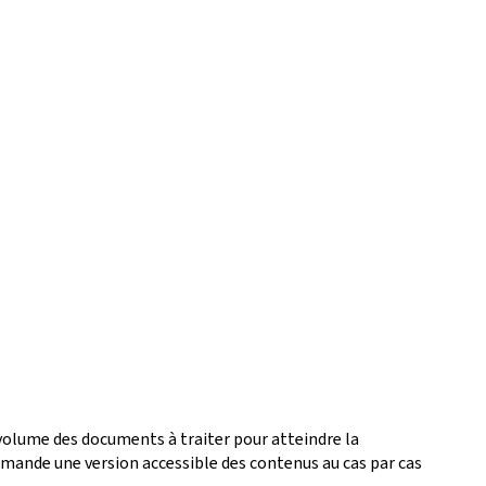
 volume des documents à traiter pour atteindre la
ande une version accessible des contenus au cas par cas