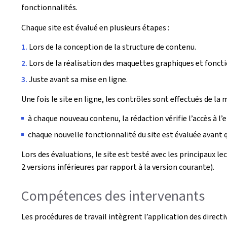
fonctionnalités.
Chaque site est évalué en plusieurs étapes :
Lors de la conception de la structure de contenu.
Lors de la réalisation des maquettes graphiques et foncti
Juste avant sa mise en ligne.
Une fois le site en ligne, les contrôles sont effectués de la 
à chaque nouveau contenu, la rédaction vérifie l’accès à l’
chaque nouvelle fonctionnalité du site est évaluée avant qu
Lors des évaluations, le site est testé avec les principaux l
2 versions inférieures par rapport à la version courante).
Compétences des intervenants
Les procédures de travail intègrent l’application des direct