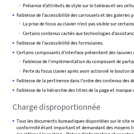
Présence d’attributs de style sur le tableau et ses cellu
Faiblesse de l’accessibilité des carrousels et des galeries 
La prise de focus au clavier n’est pas visible sur certa
Certains contenus cachés aux technologies d’assistance 
Faiblesse de l’accessibilité des formulaires.
Certains composants d'interface présentent des lacunes d
Faiblesse de l’implémentation du composant de parta
Perte du focus clavier après avoir actionné le bouton de
Faiblesse de la pertinence dans l’ordre des contenus des 
Faiblesse de la hiérarchie des titres de la page et manque 
Charge disproportionnée
Tous les documents bureautiques disponibles sur le site n
conformité étant important et demandant des moyens tro