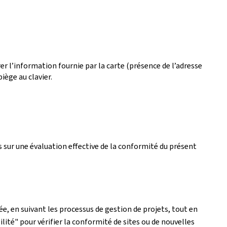
r l’information fournie par la carte (présence de l’adresse
iège au clavier.
 sur une évaluation effective de la conformité du présent
e, en suivant les processus de gestion de projets, tout en
lité" pour vérifier la conformité de sites ou de nouvelles