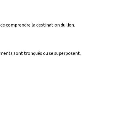
 de comprendre la destination du lien.
léments sont tronqués ou se superposent.