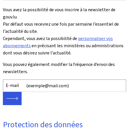
Vous avez la possibilité de vous inscrire à la newsletter de
gouv.lu.
Par défaut vous recevrez une fois par semaine l’essentiel de
l’actualité du site.
Cependant, vous avez la possibilité de
personnaliser vos
abonnements
en précisant les ministères ou administrations
dont vous désirez suivre l’actualité.
Vous pouvez également modifier la fréquence d’envoi des
newsletters.
E-mail
🡒
Protection des données