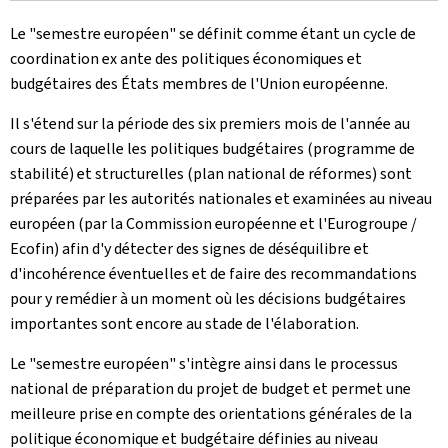
Le "semestre européen" se définit comme étant un cycle de
coordination ex ante des politiques économiques et
budgétaires des États membres de l'Union européenne.
Il s'étend sur la période des six premiers mois de l'année au
cours de laquelle les politiques budgétaires (programme de
stabilité) et structurelles (plan national de réformes) sont
préparées par les autorités nationales et examinées au niveau
européen (par la Commission européenne et l'Eurogroupe /
Ecofin) afin d'y détecter des signes de déséquilibre et
d'incohérence éventuelles et de faire des recommandations
pour y remédier à un moment où les décisions budgétaires
importantes sont encore au stade de l'élaboration.
Le "semestre européen" s'intègre ainsi dans le processus
national de préparation du projet de budget et permet une
meilleure prise en compte des orientations générales de la
politique économique et budgétaire définies au niveau