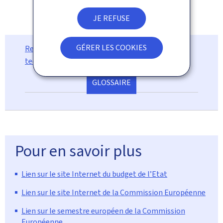
JE REFUSE
GÉRER LES COOKIES
Retrouvez ici la définition de quelques termes
techniques dans le glossaire.
GLOSSAIRE
Pour en savoir plus
Lien sur le site Internet du budget de l’Etat
Lien sur le site Internet de la Commission Européenne
Lien sur le semestre européen de la Commission
Européenne