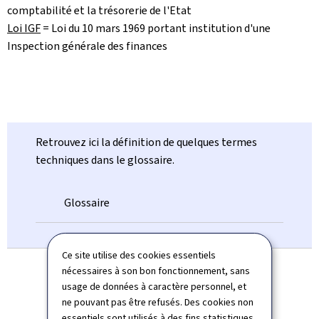
comptabilité et la trésorerie de l'Etat
Loi IGF
=
Loi du 10 mars 1969 portant institution d'une
Inspection générale des finances
Retrouvez ici la définition de quelques termes
techniques dans le glossaire.
Glossaire
Ce site utilise des cookies essentiels
nécessaires à son bon fonctionnement, sans
usage de données à caractère personnel, et
ne pouvant pas être refusés. Des cookies non
essentiels sont utilisés à des fins statistiques