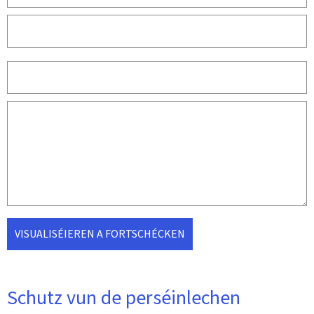
VISUALISÉIEREN A FORTSCHÉCKEN
Schutz vun de perséinlechen