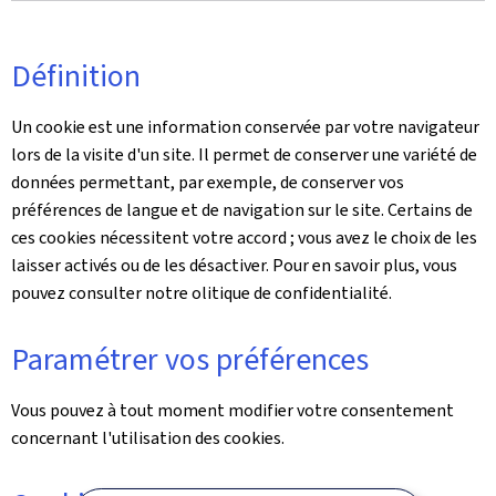
Définition
Un cookie est une information conservée par votre navigateur
lors de la visite d'un site. Il permet de conserver une variété de
données permettant, par exemple, de conserver vos
préférences de langue et de navigation sur le site. Certains de
ces cookies nécessitent votre accord ; vous avez le choix de les
laisser activés ou de les désactiver. Pour en savoir plus, vous
pouvez consulter notre olitique de confidentialité.
Paramétrer vos préférences
Vous pouvez à tout moment modifier votre consentement
concernant l'utilisation des cookies.