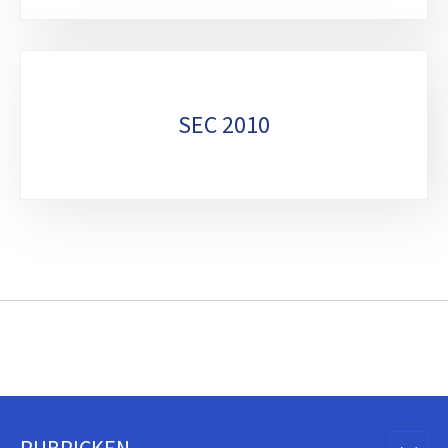
SEC 2010