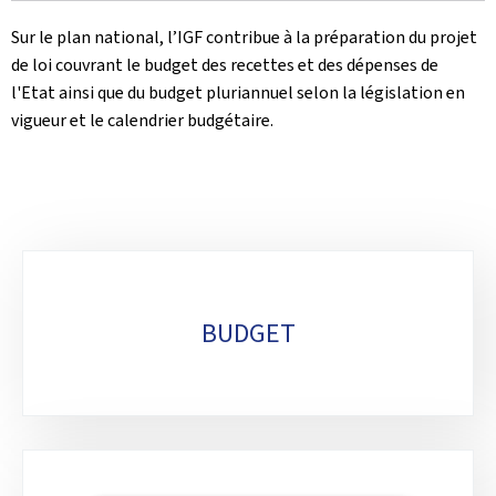
Sur le plan national, l’IGF contribue à la préparation du projet
de loi couvrant le budget des recettes et des dépenses de
l'Etat ainsi que du budget pluriannuel selon la législation en
vigueur et le calendrier budgétaire.
Sub-
sections
BUDGET