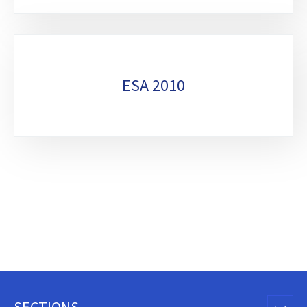
ESA 2010