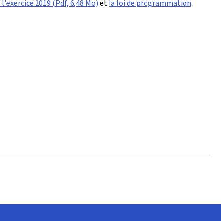
l'exercice 2019 (Pdf, 6,48 Mo)
et
la loi de programmation