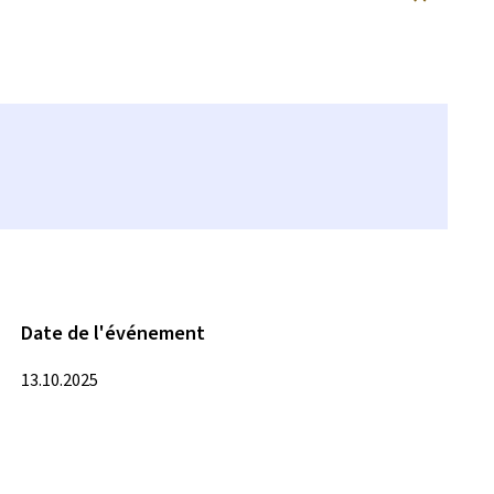
Date de l'événement
13.10.2025