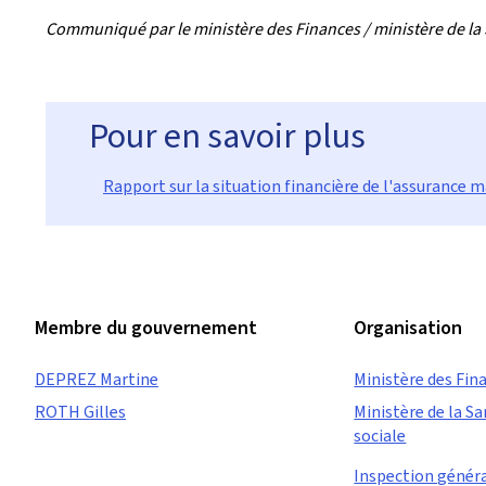
Communiqué par le ministère des Finances / ministère de la S
Pour en savoir plus
Rapport sur la situation financière de l'assurance 
Membre du gouvernement
Organisation
DEPREZ Martine
Ministère des Fin
ROTH Gilles
Ministère de la Sa
sociale
Inspection général