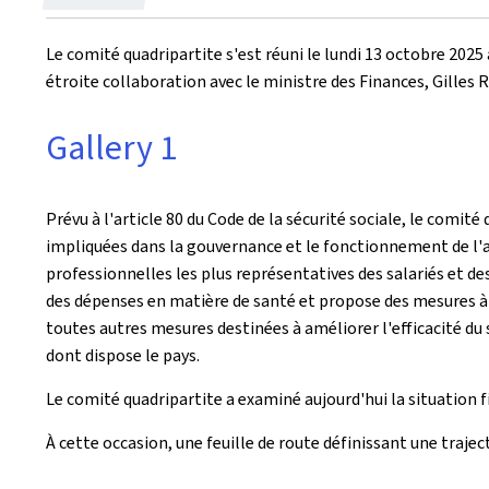
le
Le comité quadripartite s'est réuni le lundi 13 octobre 2025 
étroite collaboration avec le ministre des Finances, Gilles 
Gallery 1
Prévu à l'article 80 du Code de la sécurité sociale, le comité
impliquées dans la gouvernance et le fonctionnement de l'
professionnelles les plus représentatives des salariés et de
des dépenses en matière de santé et propose des mesures à 
toutes autres mesures destinées à améliorer l'efficacité du
dont dispose le pays.
Le comité quadripartite a examiné aujourd'hui la situation f
À cette occasion, une feuille de route définissant une trajec