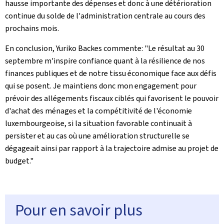
hausse importante des dépenses et donc à une détérioration
continue du solde de l'administration centrale au cours des
prochains mois.
En conclusion, Yuriko Backes commente: "Le résultat au 30
septembre m'inspire confiance quant à la résilience de nos
finances publiques et de notre tissu économique face aux défis
qui se posent. Je maintiens donc mon engagement pour
prévoir des allégements fiscaux ciblés qui favorisent le pouvoir
d'achat des ménages et la compétitivité de l'économie
luxembourgeoise, si la situation favorable continuait à
persister et au cas où une amélioration structurelle se
dégageait ainsi par rapport à la trajectoire admise au projet de
budget."
Pour en savoir plus