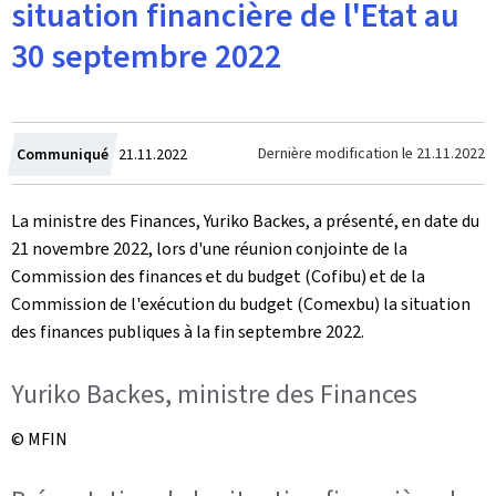
situation financière de l'Etat au
30 septembre 2022
Crée
Dernière modification le
21.11.2022
Communiqué
21.11.2022
le
La ministre des Finances, Yuriko Backes, a présenté, en date du
21 novembre 2022, lors d'une réunion conjointe de la
Commission des finances et du budget (Cofibu) et de la
Commission de l'exécution du budget (Comexbu) la situation
des finances publiques à la fin septembre 2022.
Yuriko Backes, ministre des Finances
© MFIN