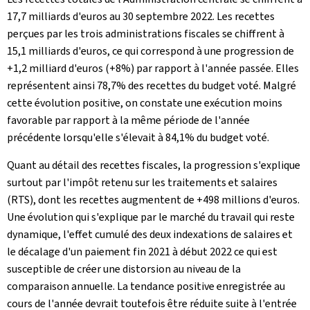
17,7 milliards d'euros au 30 septembre 2022. Les recettes
perçues par les trois administrations fiscales se chiffrent à
15,1 milliards d'euros, ce qui correspond à une progression de
+1,2 milliard d'euros (+8%) par rapport à l'année passée. Elles
représentent ainsi 78,7% des recettes du budget voté. Malgré
cette évolution positive, on constate une exécution moins
favorable par rapport à la même période de l'année
précédente lorsqu'elle s'élevait à 84,1% du budget voté.
Quant au détail des recettes fiscales, la progression s'explique
surtout par l'impôt retenu sur les traitements et salaires
(RTS), dont les recettes augmentent de +498 millions d'euros.
Une évolution qui s'explique par le marché du travail qui reste
dynamique, l'effet cumulé des deux indexations de salaires et
le décalage d'un paiement fin 2021 à début 2022 ce qui est
susceptible de créer une distorsion au niveau de la
comparaison annuelle. La tendance positive enregistrée au
cours de l'année devrait toutefois être réduite suite à l'entrée