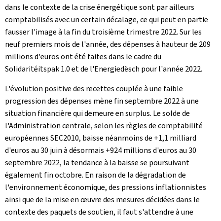
dans le contexte de la crise énergétique sont par ailleurs
comptabilisés avec un certain décalage, ce qui peut en partie
fausser l'image à la fin du troisième trimestre 2022. Sur les
neuf premiers mois de l'année, des dépenses à hauteur de 209
millions d'euros ont été faites dans le cadre du
Solidaritéitspak 1.0 et de l'Energiedësch pour l'année 2022.
L'évolution positive des recettes couplée à une faible
progression des dépenses mène fin septembre 2022 à une
situation financière qui demeure en surplus. Le solde de
l'Administration centrale, selon les règles de comptabilité
européennes SEC2010, baisse néanmoins de +1,1 milliard
d'euros au 30 juin à désormais +924 millions d'euros au 30
septembre 2022, la tendance à la baisse se poursuivant
également fin octobre. En raison de la dégradation de
l'environnement économique, des pressions inflationnistes
ainsi que de la mise en œuvre des mesures décidées dans le
contexte des paquets de soutien, il faut s'attendre à une