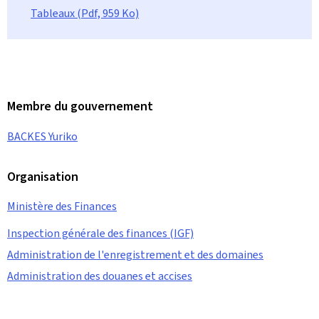
Tableaux (Pdf, 959 Ko)
Membre du gouvernement
BACKES Yuriko
Organisation
Ministère des Finances
Inspection générale des finances (IGF)
Administration de l'enregistrement et des domaines
Administration des douanes et accises