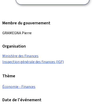
Membre du gouvernement
GRAMEGNA Pierre
Organisation
Ministère des Finances
Inspection générale des finances (IGF)
Thème
Économie - Finances
Date de l'événement