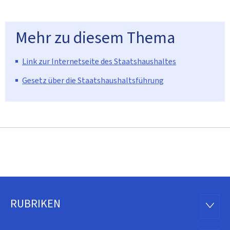
Mehr zu diesem Thema
Link zur Internetseite des Staatshaushaltes
Gesetz über die Staatshaushaltsführung
RUBRIKEN
Footer
RUBRI