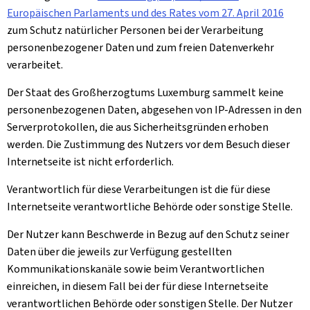
Europäischen Parlaments und des Rates vom 27. April 2016
zum Schutz natürlicher Personen bei der Verarbeitung
personenbezogener Daten und zum freien Datenverkehr
verarbeitet.
Der Staat des Großherzogtums Luxemburg sammelt keine
personenbezogenen Daten, abgesehen von IP-Adressen in den
Serverprotokollen, die aus Sicherheitsgründen erhoben
werden. Die Zustimmung des Nutzers vor dem Besuch dieser
Internetseite ist nicht erforderlich.
Verantwortlich für diese Verarbeitungen ist die für diese
Internetseite verantwortliche Behörde oder sonstige Stelle.
Der Nutzer kann Beschwerde in Bezug auf den Schutz seiner
Daten über die jeweils zur Verfügung gestellten
Kommunikationskanäle sowie beim Verantwortlichen
einreichen, in diesem Fall bei der für diese Internetseite
verantwortlichen Behörde oder sonstigen Stelle. Der Nutzer