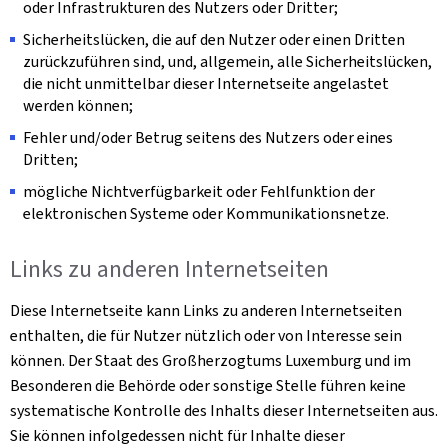
oder Infrastrukturen des Nutzers oder Dritter;
Sicherheitslücken, die auf den Nutzer oder einen Dritten
zurückzuführen sind, und, allgemein, alle Sicherheitslücken,
die nicht unmittelbar dieser Internetseite angelastet
werden können;
Fehler und/oder Betrug seitens des Nutzers oder eines
Dritten;
mögliche Nichtverfügbarkeit oder Fehlfunktion der
elektronischen Systeme oder Kommunikationsnetze.
Links zu anderen Internetseiten
Diese Internetseite kann Links zu anderen Internetseiten
enthalten, die für Nutzer nützlich oder von Interesse sein
können. Der Staat des Großherzogtums Luxemburg und im
Besonderen die Behörde oder sonstige Stelle führen keine
systematische Kontrolle des Inhalts dieser Internetseiten aus.
Sie können infolgedessen nicht für Inhalte dieser