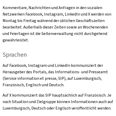
Kommentare, Nachrichten und Anfragen in den sozialen
Netzwerken Facebook, Instagram, LinkedIn und X werden von
Montag bis Freitag während der üblichen Geschäftszeiten
bearbeitet. Außerhalb dieser Zeiten sowie an Wochenenden
und Feiertagen ist die Seitenverwaltung nicht durchgehend
gewährleistet.
Sprachen
Auf Facebook, Instagram und LinkedIn kommuniziert der
Herausgeber des Portals, das Informations- und Presseamt
(Service information et presse, SIP), auf Luxemburgisch,
Französisch, Englisch und Deutsch.
Auf X kommuniziert das SIP hauptsächlich auf Französisch. Je
nach Situation und Zielgruppe können Informationen auch auf
Luxemburgisch, Deutsch oder Englisch veröffentlicht werden.