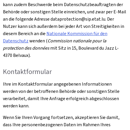
kann zudem Beschwerde beim Datenschutzbeauftragten der
Behörde oder sonstigen Stelle einreichen, und zwar per E-Mail
an die folgende Adresse dataprotection@sip.etat.lu. Der
Nutzer kann sich außerdem bei jeder Art von Streitigkeiten in
diesem Bereich an die
Nationale Kommission für den
Datenschutz
wenden (
Commission nationale pour la
protection des données
mit Sitz in 15, Boulevard du Jazz L-
4370 Belvaux
).
Kontaktformular
Ihre im Kontaktformular angegebenen Informationen
werden von der betroffenen Behörde oder sonstigen Stelle
verarbeitet, damit Ihre Anfrage erfolgreich abgeschlossen
werden kann.
Wenn Sie Ihren Vorgang fortsetzen, akzeptieren Sie damit,
dass Ihre personenbezogenen Daten im Rahmen Ihres