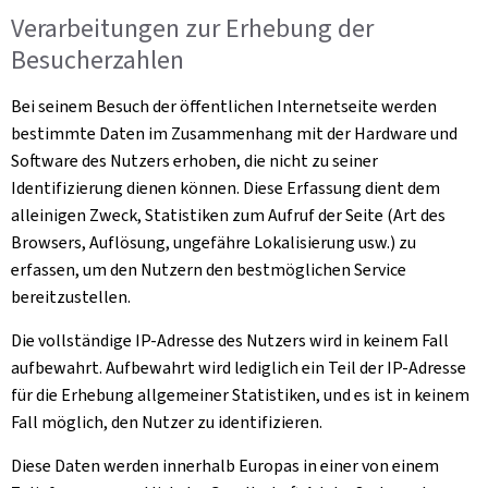
Verarbeitungen zur Erhebung der
Besucherzahlen
Bei seinem Besuch der öffentlichen Internetseite werden
bestimmte Daten im Zusammenhang mit der Hardware und
Software des Nutzers erhoben, die nicht zu seiner
Identifizierung dienen können. Diese Erfassung dient dem
alleinigen Zweck, Statistiken zum Aufruf der Seite (Art des
Browsers, Auflösung, ungefähre Lokalisierung usw.) zu
erfassen, um den Nutzern den bestmöglichen Service
bereitzustellen.
Die vollständige IP-Adresse des Nutzers wird in keinem Fall
aufbewahrt. Aufbewahrt wird lediglich ein Teil der IP-Adresse
für die Erhebung allgemeiner Statistiken, und es ist in keinem
Fall möglich, den Nutzer zu identifizieren.
Diese Daten werden innerhalb Europas in einer von einem