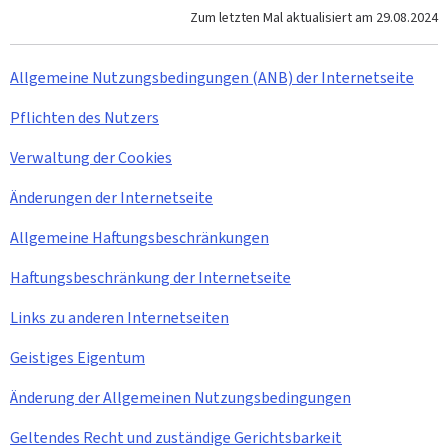
Zum letzten Mal aktualisiert am
29.08.2024
Allgemeine Nutzungsbedingungen (ANB) der Internetseite
Pflichten des Nutzers
Verwaltung der
Cookies
Änderungen der Internetseite
Allgemeine Haftungsbeschränkungen
Haftungsbeschränkung der Internetseite
Links zu anderen Internetseiten
Geistiges Eigentum
Änderung der Allgemeinen Nutzungsbedingungen
Geltendes Recht und zuständige Gerichtsbarkeit