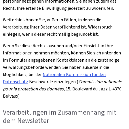
personenbezogenen Informationen. Sie haben zudem das
Recht, Ihre erteilte Einwilligung jederzeit zu widerrufen.
Weiterhin können Sie, außer in Fällen, in denen die
Verarbeitung Ihrer Daten verpflichtend ist, Widerspruch
einlegen, wenn dieser rechtmäßig begründet ist.
Wenn Sie diese Rechte ausüben und/oder Einsicht in Ihre
Informationen nehmen möchten, können Sie sich unter den
im Formular angegebenen Kontaktdaten an die zuständige
Verwaltungsbehörde wenden. Sie haben außerdem die
Möglichkeit, bei der
Nationalen Kommission für den
Datenschutz
Beschwerde einzulegen (
Commission nationale
pour la protection des données
, 15, Boulevard du Jazz L-4370
Belvaux
).
Verarbeitungen im Zusammenhang mit
dem
Newsletter