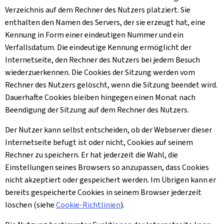
Verzeichnis auf dem Rechner des Nutzers platziert. Sie
enthalten den Namen des Servers, der sie erzeugt hat, eine
Kennung in Form einer eindeutigen Nummer und ein
Verfallsdatum. Die eindeutige Kennung ermöglicht der
Internetseite, den Rechner des Nutzers bei jedem Besuch
wiederzuerkennen. Die
Cookies
der Sitzung werden vom
Rechner des Nutzers gelöscht, wenn die Sitzung beendet wird.
Dauerhafte
Cookies
bleiben hingegen einen Monat nach
Beendigung der Sitzung auf dem Rechner des Nutzers.
Der Nutzer kann selbst entscheiden, ob der Webserver dieser
Internetseite befugt ist oder nicht, Cookies auf seinem
Rechner zu speichern. Er hat jederzeit die Wahl, die
Einstellungen seines Browsers so anzupassen, dass
Cookies
nicht akzeptiert oder gespeichert werden. Im Übrigen kann er
bereits gespeicherte
Cookies
in seinem Browser jederzeit
löschen (siehe
Cookie
-Richtlinien
).