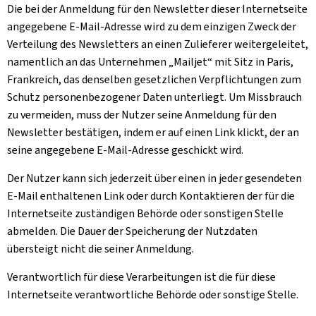
Die bei der Anmeldung für den
Newsletter
dieser Internetseite
angegebene E-Mail-Adresse wird zu dem einzigen Zweck der
Verteilung des Newsletters an einen Zulieferer weitergeleitet,
namentlich an das Unternehmen „
Mailjet
“ mit Sitz in Paris,
Frankreich, das denselben gesetzlichen Verpflichtungen zum
Schutz personenbezogener Daten unterliegt. Um Missbrauch
zu vermeiden, muss der Nutzer seine Anmeldung für den
Newsletter bestätigen, indem er auf einen Link klickt, der an
seine angegebene E-Mail-Adresse geschickt wird.
Der Nutzer kann sich jederzeit über einen in jeder gesendeten
E-Mail enthaltenen Link oder durch Kontaktieren der für die
Internetseite zuständigen Behörde oder sonstigen Stelle
abmelden. Die Dauer der Speicherung der Nutzdaten
übersteigt nicht die seiner Anmeldung.
Verantwortlich für diese Verarbeitungen ist die für diese
Internetseite verantwortliche Behörde oder sonstige Stelle.