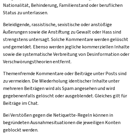
Nationalität, Behinderung, Familienstand oder beruflichen
Status zu unterlassen.
Beleidigende, rassistische, sexistische oder anstößige
Äußerungen sowie die Anstiftung zu Gewalt oder Hass sind
strengstens untersagt. Solche Kommentare werden gelöscht
und gemeldet. Ebenso werden jegliche kommerziellen Inhalte
sowie die systematische Verbreitung von Desinformation oder
Verschwörungstheorien entfernt.
Themenfremde Kommentare oder Beiträge unter Posts sind
zu vermeiden. Die Wiederholung identischer Inhalte unter
mehreren Beiträgen wird als Spam angesehen und wird
gegebenenfalls gelöscht oder ausgeblendet. Gleiches gilt für
Beiträge im Chat.
Bei Verstößen gegen die Netiquette-Regeln können in
begründeten Ausnahmesituationen die jeweiligen Konten
geblockt werden.