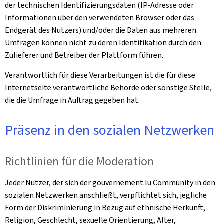
der technischen Identifizierungsdaten (IP-Adresse oder
Informationen über den verwendeten Browser oder das
Endgerät des Nutzers) und/oder die Daten aus mehreren
Umfragen können nicht zu deren Identifikation durch den
Zulieferer und Betreiber der Plattform führen.
Verantwortlich für diese Verarbeitungen ist die für diese
Internetseite verantwortliche Behörde oder sonstige Stelle,
die die Umfrage in Auftrag gegeben hat.
Präsenz in den sozialen Netzwerken
Richtlinien für die Moderation
Jeder Nutzer, der sich der gouvernement.lu Community in den
sozialen Netzwerken anschließt, verpflichtet sich, jegliche
Form der Diskriminierung in Bezug auf ethnische Herkunft,
Religion, Geschlecht, sexuelle Orientierung, Alter,