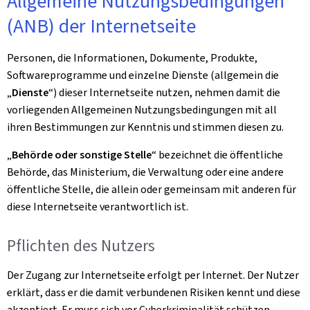
Allgemeine Nutzungsbedingungen
(ANB) der Internetseite
Personen, die Informationen, Dokumente, Produkte,
Softwareprogramme und einzelne Dienste (allgemein die
„
Dienste
“) dieser Internetseite nutzen, nehmen damit die
vorliegenden Allgemeinen Nutzungsbedingungen mit all
ihren Bestimmungen zur Kenntnis und stimmen diesen zu.
„
Behörde oder sonstige Stelle
“ bezeichnet die öffentliche
Behörde, das Ministerium, die Verwaltung oder eine andere
öffentliche Stelle, die allein oder gemeinsam mit anderen für
diese Internetseite verantwortlich ist.
Pflichten des Nutzers
Der Zugang zur Internetseite erfolgt per Internet. Der Nutzer
erklärt, dass er die damit verbundenen Risiken kennt und diese
akzeptiert. Er muss sich vor Cyberkriminalität schützen,