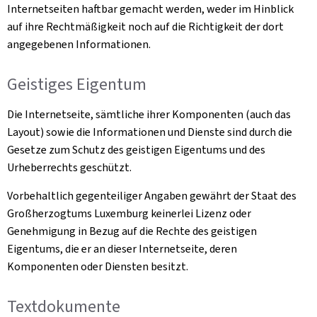
Internetseiten haftbar gemacht werden, weder im Hinblick
auf ihre Rechtmäßigkeit noch auf die Richtigkeit der dort
angegebenen Informationen.
Geistiges Eigentum
Die Internetseite, sämtliche ihrer Komponenten (auch das
Layout) sowie die Informationen und Dienste sind durch die
Gesetze zum Schutz des geistigen Eigentums und des
Urheberrechts geschützt.
Vorbehaltlich gegenteiliger Angaben gewährt der Staat des
Großherzogtums Luxemburg keinerlei Lizenz oder
Genehmigung in Bezug auf die Rechte des geistigen
Eigentums, die er an dieser Internetseite, deren
Komponenten oder Diensten besitzt.
Textdokumente