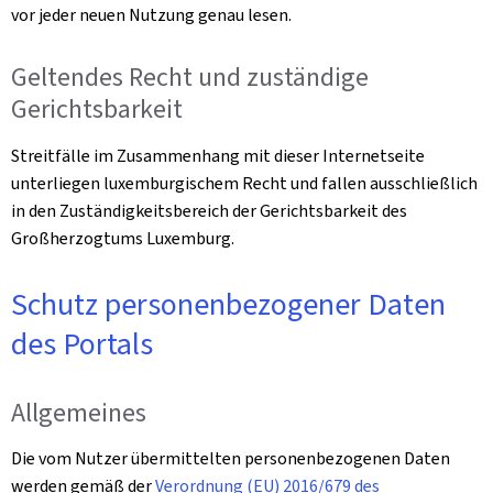
vor jeder neuen Nutzung genau lesen.
Geltendes Recht und zuständige
Gerichtsbarkeit
Streitfälle im Zusammenhang mit dieser Internetseite
unterliegen luxemburgischem Recht und fallen ausschließlich
in den Zuständigkeitsbereich der Gerichtsbarkeit des
Großherzogtums Luxemburg.
Schutz personenbezogener Daten
des Portals
Allgemeines
Die vom Nutzer übermittelten personenbezogenen Daten
werden gemäß der
Verordnung (EU) 2016/679 des