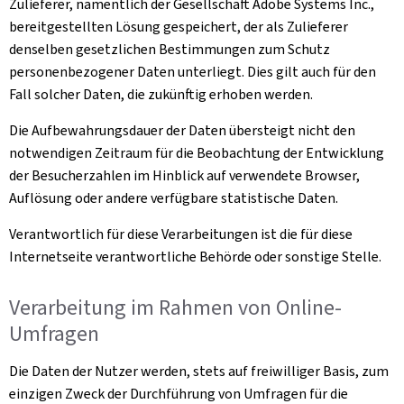
Zulieferer, namentlich der Gesellschaft Adobe Systems Inc.,
bereitgestellten Lösung gespeichert, der als Zulieferer
denselben gesetzlichen Bestimmungen zum Schutz
personenbezogener Daten unterliegt. Dies gilt auch für den
Fall solcher Daten, die zukünftig erhoben werden.
Die Aufbewahrungsdauer der Daten übersteigt nicht den
notwendigen Zeitraum für die Beobachtung der Entwicklung
der Besucherzahlen im Hinblick auf verwendete Browser,
Auflösung oder andere verfügbare statistische Daten.
Verantwortlich für diese Verarbeitungen ist die für diese
Internetseite verantwortliche Behörde oder sonstige Stelle.
Verarbeitung im Rahmen von Online-
Umfragen
Die Daten der Nutzer werden, stets auf freiwilliger Basis, zum
einzigen Zweck der Durchführung von Umfragen für die