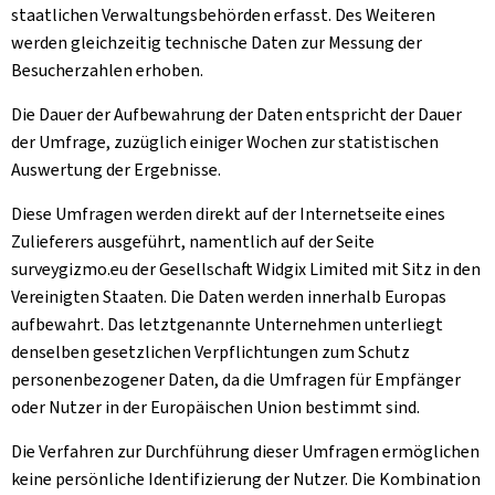
staatlichen Verwaltungsbehörden erfasst. Des Weiteren
werden gleichzeitig technische Daten zur Messung der
Besucherzahlen erhoben.
Die Dauer der Aufbewahrung der Daten entspricht der Dauer
der Umfrage, zuzüglich einiger Wochen zur statistischen
Auswertung der Ergebnisse.
Diese Umfragen werden direkt auf der Internetseite eines
Zulieferers ausgeführt, namentlich auf der Seite
surveygizmo.eu der Gesellschaft Widgix Limited mit Sitz in den
Vereinigten Staaten. Die Daten werden innerhalb Europas
aufbewahrt. Das letztgenannte Unternehmen unterliegt
denselben gesetzlichen Verpflichtungen zum Schutz
personenbezogener Daten, da die Umfragen für Empfänger
oder Nutzer in der Europäischen Union bestimmt sind.
Die Verfahren zur Durchführung dieser Umfragen ermöglichen
keine persönliche Identifizierung der Nutzer. Die Kombination