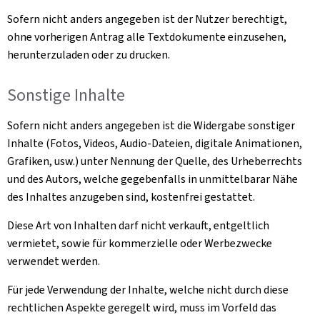
Sofern nicht anders angegeben ist der Nutzer berechtigt,
ohne vorherigen Antrag alle Textdokumente einzusehen,
herunterzuladen oder zu drucken.
Sonstige Inhalte
Sofern nicht anders angegeben ist die Widergabe sonstiger
Inhalte (Fotos, Videos, Audio-Dateien, digitale Animationen,
Grafiken, usw.) unter Nennung der Quelle, des Urheberrechts
und des Autors, welche gegebenfalls in unmittelbarar Nähe
des Inhaltes anzugeben sind, kostenfrei gestattet.
Diese Art von Inhalten darf nicht verkauft, entgeltlich
vermietet, sowie für kommerzielle oder Werbezwecke
verwendet werden.
Für jede Verwendung der Inhalte, welche nicht durch diese
rechtlichen Aspekte geregelt wird, muss im Vorfeld das