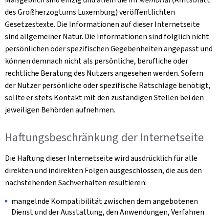
des Großherzogtums Luxemburg) veröffentlichten
Gesetzestexte. Die Informationen auf dieser Internetseite
sind allgemeiner Natur. Die Informationen sind folglich nicht
persönlichen oder spezifischen Gegebenheiten angepasst und
können demnach nicht als persönliche, berufliche oder
rechtliche Beratung des Nutzers angesehen werden. Sofern
der Nutzer persönliche oder spezifische Ratschläge benötigt,
sollte er stets Kontakt mit den zuständigen Stellen bei den
jeweiligen Behörden aufnehmen.
Haftungsbeschränkung der Internetseite
Die Haftung dieser Internetseite wird ausdrücklich für alle
direkten und indirekten Folgen ausgeschlossen, die aus den
nachstehenden Sachverhalten resultieren:
mangelnde Kompatibilität zwischen dem angebotenen
Dienst und der Ausstattung, den Anwendungen, Verfahren