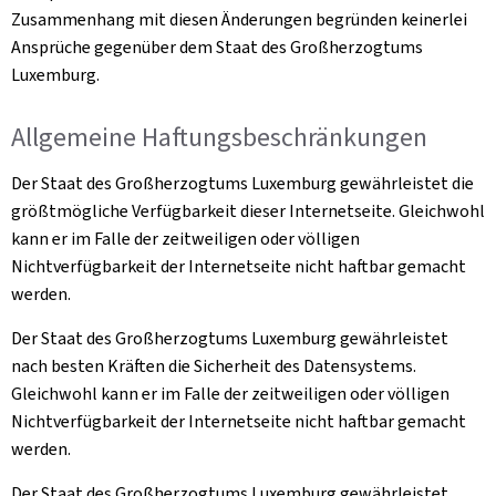
Zusammenhang mit diesen Änderungen begründen keinerlei
Ansprüche gegenüber dem Staat des Großherzogtums
Luxemburg.
Allgemeine Haftungsbeschränkungen
Der Staat des Großherzogtums Luxemburg gewährleistet die
größtmögliche Verfügbarkeit dieser Internetseite. Gleichwohl
kann er im Falle der zeitweiligen oder völligen
Nichtverfügbarkeit der Internetseite nicht haftbar gemacht
werden.
Der Staat des Großherzogtums Luxemburg gewährleistet
nach besten Kräften die Sicherheit des Datensystems.
Gleichwohl kann er im Falle der zeitweiligen oder völligen
Nichtverfügbarkeit der Internetseite nicht haftbar gemacht
werden.
Der Staat des Großherzogtums Luxemburg gewährleistet