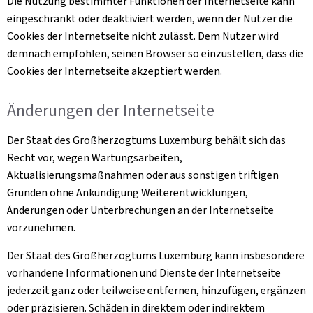
Die Nutzung bestimmter Funktionen der Internetseite kann
eingeschränkt oder deaktiviert werden, wenn der Nutzer die
Cookies
der Internetseite nicht zulässt. Dem Nutzer wird
demnach empfohlen, seinen Browser so einzustellen, dass die
Cookies
der Internetseite akzeptiert werden.
Änderungen der Internetseite
Der Staat des Großherzogtums Luxemburg behält sich das
Recht vor, wegen Wartungsarbeiten,
Aktualisierungsmaßnahmen oder aus sonstigen triftigen
Gründen ohne Ankündigung Weiterentwicklungen,
Änderungen oder Unterbrechungen an der Internetseite
vorzunehmen.
Der Staat des Großherzogtums Luxemburg kann insbesondere
vorhandene Informationen und Dienste der Internetseite
jederzeit ganz oder teilweise entfernen, hinzufügen, ergänzen
oder präzisieren. Schäden in direktem oder indirektem