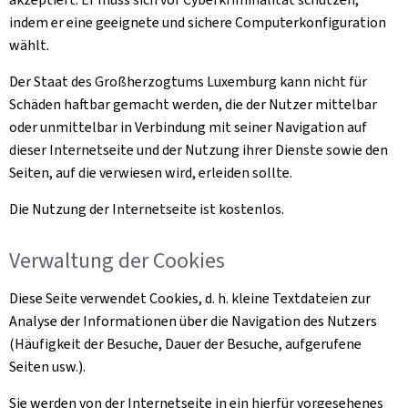
indem er eine geeignete und sichere Computerkonfiguration
wählt.
Der Staat des Großherzogtums Luxemburg kann nicht für
Schäden haftbar gemacht werden, die der Nutzer mittelbar
oder unmittelbar in Verbindung mit seiner Navigation auf
dieser Internetseite und der Nutzung ihrer Dienste sowie den
Seiten, auf die verwiesen wird, erleiden sollte.
Die Nutzung der Internetseite ist kostenlos.
Verwaltung der
Cookies
Diese Seite verwendet
Cookies
, d. h. kleine Textdateien zur
Analyse der Informationen über die Navigation des Nutzers
(Häufigkeit der Besuche, Dauer der Besuche, aufgerufene
Seiten usw.).
Sie werden von der Internetseite in ein hierfür vorgesehenes