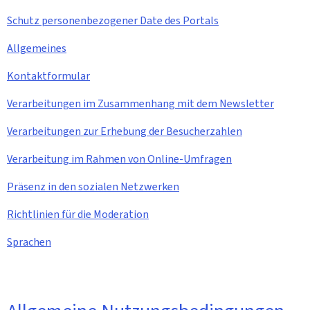
Schutz personenbezogener Date des Portals
Allgemeines
Kontaktformular
Verarbeitungen im Zusammenhang mit dem
Newsletter
Verarbeitungen zur Erhebung der Besucherzahlen
Verarbeitung im Rahmen von Online-Umfragen
Präsenz in den sozialen Netzwerken
Richtlinien für die Moderation
Sprachen