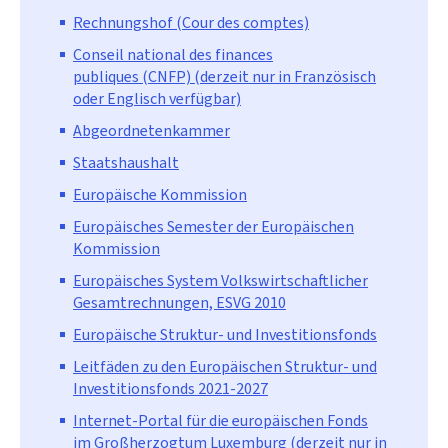
Rechnungshof (Cour des comptes)
Conseil national des finances
publiques (CNFP) (derzeit nur in Französisch
oder Englisch verfügbar)
Abgeordnetenkammer
Staatshaushalt
Europäische Kommission
Europäisches Semester der Europäischen
Kommission
Europäisches System Volkswirtschaftlicher
Gesamtrechnungen, ESVG 2010
Europäische Struktur- und Investitionsfonds
Leitfäden zu den Europäischen Struktur- und
Investitionsfonds 2021-2027
Internet-Portal für die europäischen Fonds
im Großherzogtum Luxemburg (derzeit nur in