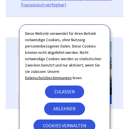
Französisch verfügbar)
Diese Website verwendet für ihren Betrieb
notwendige Cookies, ohne Nutzung
personenbezogener Daten. Diese Cookies
können nicht abgelehnt werden. Nicht
notwendige Cookies werden zu statistischen
Zwecken benutzt und nur aktiviert, wenn Sie
sie zulassen. Unsere
Datenschutzbestimmungen
lesen.
ZULASSEN
debudget2026.jpeg
ABLEHNEN
COOKIES VERWALTEN