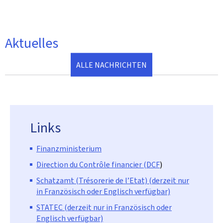
Aktuelles
ALLE NACHRICHTEN
Links
Finanzministerium
Direction du Contrôle financier (DCF
)
Schatzamt (Trésorerie d
e l’Etat) (derzeit nur
in Französisch oder Englisch verfügbar)
STATEC (derzeit nur in Französisch oder
Englisch verfügbar)