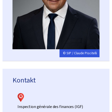
© SIP / Claude Piscitelli
Kontakt
Inspection générale des finances (IGF)