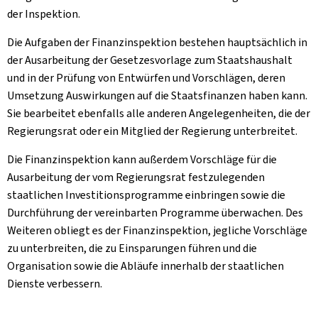
der Inspektion.
Die Aufgaben der Finanzinspektion bestehen hauptsächlich in
der Ausarbeitung der Gesetzesvorlage zum Staatshaushalt
und in der Prüfung von Entwürfen und Vorschlägen, deren
Umsetzung Auswirkungen auf die Staatsfinanzen haben kann.
Sie bearbeitet ebenfalls alle anderen Angelegenheiten, die der
Regierungsrat oder ein Mitglied der Regierung unterbreitet.
Die Finanzinspektion kann außerdem Vorschläge für die
Ausarbeitung der vom Regierungsrat festzulegenden
staatlichen Investitionsprogramme einbringen sowie die
Durchführung der vereinbarten Programme überwachen. Des
Weiteren obliegt es der Finanzinspektion, jegliche Vorschläge
zu unterbreiten, die zu Einsparungen führen und die
Organisation sowie die Abläufe innerhalb der staatlichen
Dienste verbessern.